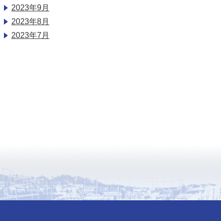
2023年9月
2023年8月
2023年7月