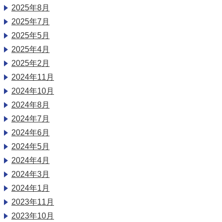
2025年8月
2025年7月
2025年5月
2025年4月
2025年2月
2024年11月
2024年10月
2024年8月
2024年7月
2024年6月
2024年5月
2024年4月
2024年3月
2024年1月
2023年11月
2023年10月