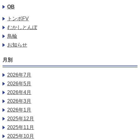
OB
トンボFV
むかしとんぼ
鳥輪
お知らせ
月別
2026年7月
2026年5月
2026年4月
2026年3月
2026年1月
2025年12月
2025年11月
2025年10月