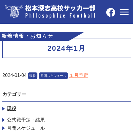
新着情報・お知らせ
2024年1月
2024-01-04
１月予定
現役
月間スケジュール
カテゴリー
現役
公式戦予定・結果
月間スケジュール